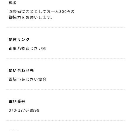
料金
園整備協力金としてお一人300円の
御協力をお願いします。
関連リンク
都麻乃郷あじさい園
問い合わせ先
西脇市あじさい協会
電話番号
070-1776-8999